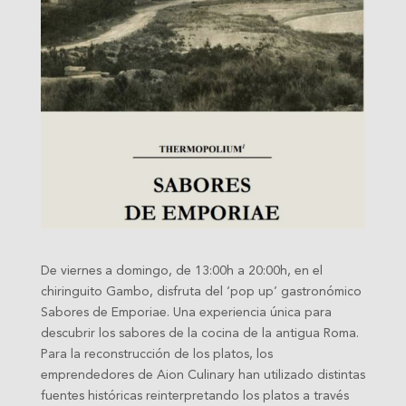
De viernes a domingo, de 13:00h a 20:00h, en el
chiringuito Gambo, disfruta del ‘pop up’ gastronómico
Sabores de Emporiae. Una experiencia única para
descubrir los sabores de la cocina de la antigua Roma.
Para la reconstrucción de los platos, los
emprendedores de Aion Culinary han utilizado distintas
fuentes históricas reinterpretando los platos a través