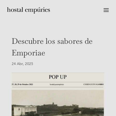
Descubre los sabores de
Emporiae
24 Abr, 2025