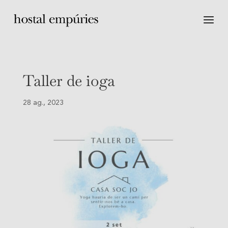
Taller de ioga
28 ag., 2023