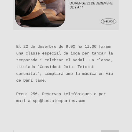
El 22 de desembre de 9:00 ha 11:00 farem 
una classe especial de ioga per tancar la 
temporada i celebrar el Nadal. La classe, 
titulada 'Convidant Joia- Teixint 
comunitat', comptarà amb la música en viu 
de Dani Jané.

Preu: 25€. Reserves telefòniques o per 
mail a spa@hostalempuries.com