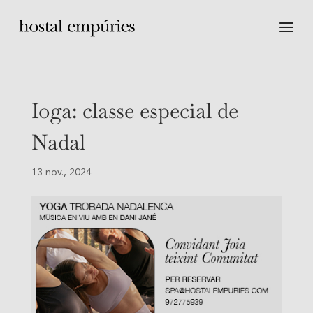
Ioga: classe especial de
Nadal
13 nov., 2024