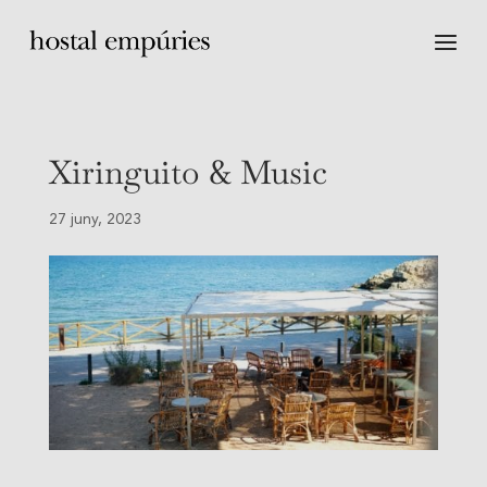
Xiringuito & Music
27 juny, 2023