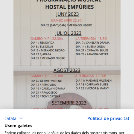
català
Política de privacitat
Usem galetes
Podem col·locar-les per a l'anàlisi de les dades dels nostres visitants, per