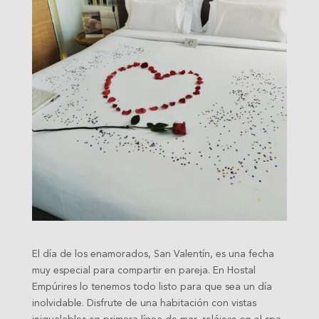
El día de los enamorados, San Valentín, es una fecha
muy especial para compartir en pareja. En Hostal
Empúrires lo tenemos todo listo para que sea un día
inolvidable. Disfrute de una habitación con vistas