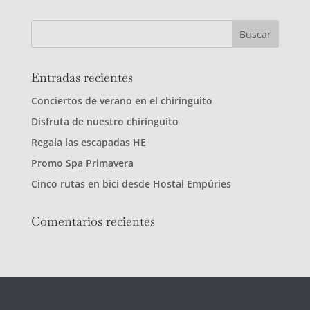
Entradas recientes
Conciertos de verano en el chiringuito
Disfruta de nuestro chiringuito
Regala las escapadas HE
Promo Spa Primavera
Cinco rutas en bici desde Hostal Empúries
Comentarios recientes