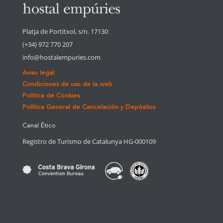
Platja de Portitxol, s/n. 17130
(+34) 972 770 207
info@hostalempuries.com
Aviso legal
Condiciones de uso de la web
Política de Cookies
Política General de Cancelación y Depósitos
Canal Ético
Registro de Turismo de Catalunya HG-000109