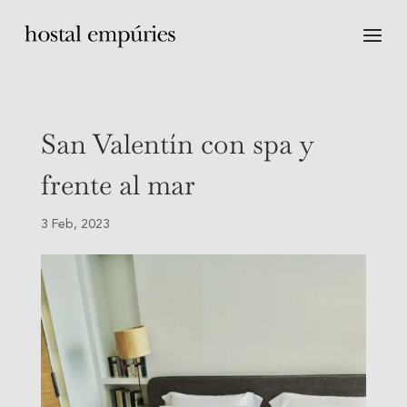
San Valentín con spa y
frente al mar
3 Feb, 2023