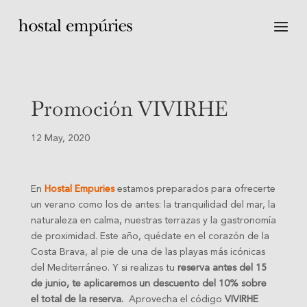
Promoción VIVIRHE
12 May, 2020
En
Hostal Empuries
estamos preparados para ofrecerte
un verano como los de antes: la tranquilidad del mar, la
naturaleza en calma, nuestras terrazas y la gastronomía
de proximidad. Este año, quédate en el corazón de la
Costa Brava, al pie de una de las playas más icónicas
del Mediterráneo. Y si realizas tu
reserva antes del 15
de junio, te aplicaremos un descuento del 10% sobre
el total de la reserva.
Aprovecha el código
VIVIRHE