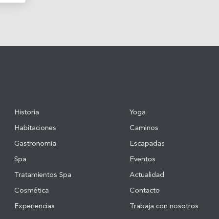
Historia
Yoga
Habitaciones
Caminos
Gastronomia
Escapadas
Spa
Eventos
Tratamientos Spa
Actualidad
Cosmética
Contacto
Experiencias
Trabaja con nosotros