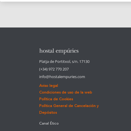
Platja de Portitxol, s/n. 17130
(+34) 972 770 207
info@hostalempuries.com
Aviso legal
Condiciones de uso de la web
Política de Cookies
Política General de Cancelación y
Depósitos
Canal Ético