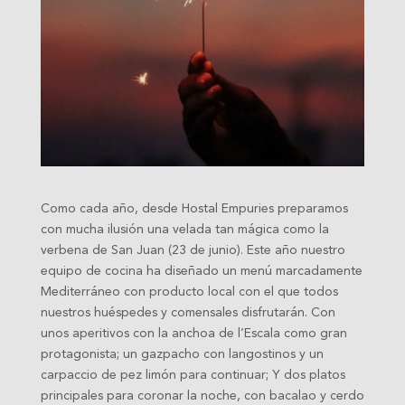
Como cada año, desde Hostal Empuries preparamos
con mucha ilusión una velada tan mágica como la
verbena de San Juan (23 de junio). Este año nuestro
equipo de cocina ha diseñado un menú marcadamente
Mediterráneo con producto local con el que todos
nuestros huéspedes y comensales disfrutarán. Con
unos aperitivos con la anchoa de l’Escala como gran
protagonista; un gazpacho con langostinos y un
carpaccio de pez limón para continuar; Y dos platos
principales para coronar la noche, con bacalao y cerdo