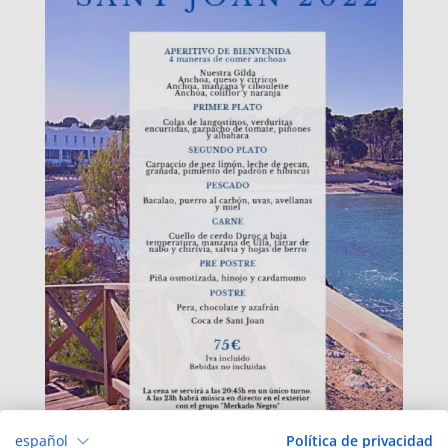
español
Política de privacidad