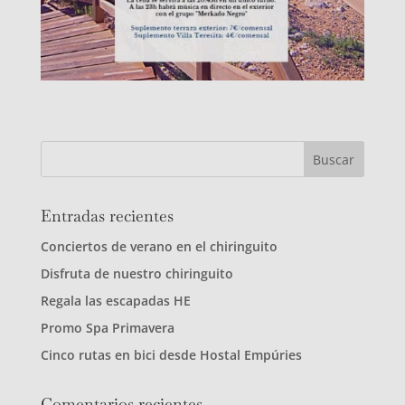
Entradas recientes
Conciertos de verano en el chiringuito
Disfruta de nuestro chiringuito
Regala las escapadas HE
Promo Spa Primavera
Cinco rutas en bici desde Hostal Empúries
Comentarios recientes