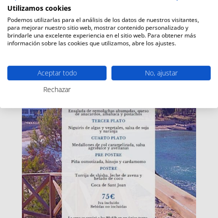
Utilizamos cookies
Podemos utilizarlas para el análisis de los datos de nuestros visitantes,
para mejorar nuestro sitio web, mostrar contenido personalizado y
brindarle una excelente experiencia en el sitio web. Para obtener más
información sobre las cookies que utilizamos, abre los ajustes.
Aceptar todo
No, ajustar
Rechazar