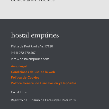
Platja de Portitxol, s/n. 17130
(+34) 972 770 207
info@hostalempuries.com
Aviso legal
Condiciones de uso de la web
Política de Cookies
Política General de Cancelación y Depósitos
Canal Ético
Registro de Turismo de Catalunya HG-000109