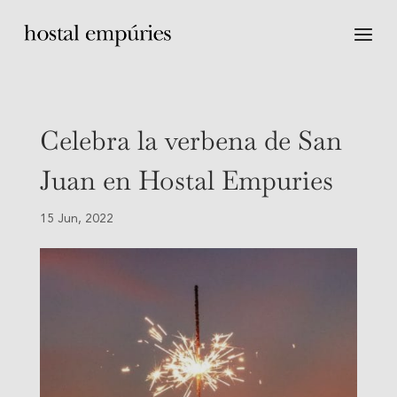
Celebra la verbena de San
Juan en Hostal Empuries
15 Jun, 2022