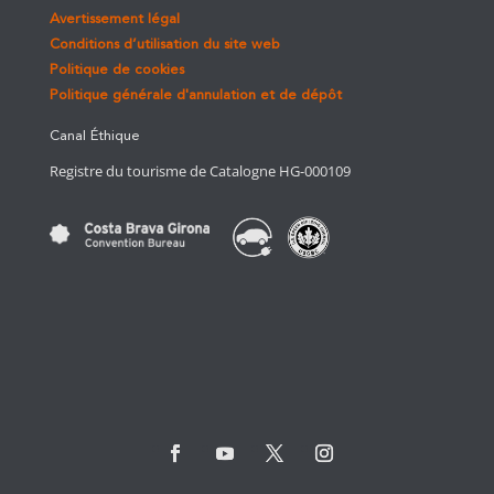
Avertissement légal
Conditions d’utilisation du site web
Politique de cookies
Politique générale d'annulation et de dépôt
Canal Éthique
Registre du tourisme de Catalogne HG-000109