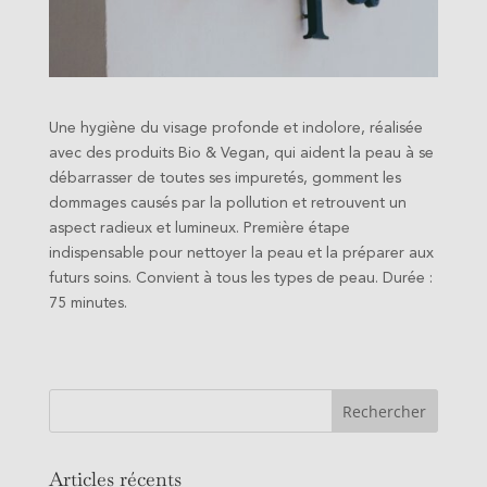
Une hygiène du visage profonde et indolore, réalisée
avec des produits Bio & Vegan, qui aident la peau à se
débarrasser de toutes ses impuretés, gomment les
dommages causés par la pollution et retrouvent un
aspect radieux et lumineux. Première étape
indispensable pour nettoyer la peau et la préparer aux
futurs soins. Convient à tous les types de peau. Durée :
75 minutes.
Articles récents