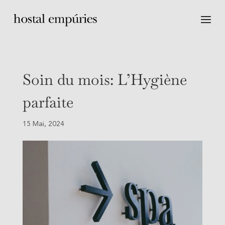
Soin du mois: L’Hygiène
parfaite
15 Mai, 2024