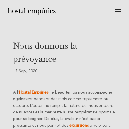
Nous donnons la
prévoyance
17 Sep, 2020
À l’
Hostal Empúries
, le beau temps nous accompagne
également pendant des mois comme septembre ou
octobre. L’automne remplit la nature qui nous entoure
de nuances et la mer reste à une température optimale
pour se baigner. De plus, la chaleur n’est pas si
pressante et nous permet des
excursions
à vélo ou à