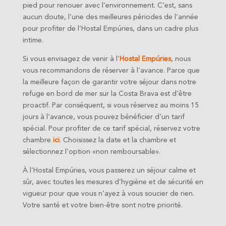
pied pour renouer avec l’environnement. C’est, sans
aucun doute, l’une des meilleures périodes de l’année
pour profiter de l’Hostal Empúries, dans un cadre plus
intime.
Si vous envisagez de venir à l’
Hostal Empúries
, nous
vous recommandons de réserver à l’avance. Parce que
la meilleure façon de garantir votre séjour dans notre
refuge en bord de mer sur la Costa Brava est d’être
proactif. Par conséquent, si vous réservez au moins 15
jours à l’avance, vous pouvez bénéficier d’un tarif
spécial. Pour profiter de ce tarif spécial, réservez votre
chambre
ici
. Choisissez la date et la chambre et
sélectionnez l’option «non remboursable».
À l’Hostal Empúries, vous passerez un séjour calme et
sûr, avec toutes les mesures d’hygiène et de sécurité en
vigueur pour que vous n’ayez à vous soucier de rien.
Votre santé et votre bien-être sont notre priorité.