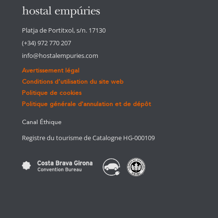
Platja de Portitxol, s/n. 17130
(+34) 972 770 207
info@hostalempuries.com
Avertissement légal
Conditions d’utilisation du site web
Politique de cookies
Politique générale d'annulation et de dépôt
Canal Éthique
Registre du tourisme de Catalogne HG-000109