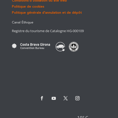
Conditions d’utilisation du site web
Politique de cookies
Politique générale d'annulation et de dépôt
Canal Éthique
Registre du tourisme de Catalogne HG-000109
10° C