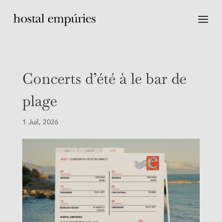
Concerts d’été à le bar de
plage
1 Juil, 2026