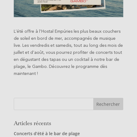
L’été offre à l’Hostal Empúries les plus beaux couchers
de soleil en bord de mer, accompagnés de musique
live. Les vendredis et samedis, tout au long des mois de
juillet et d’août, vous pourrez profiter de concerts tout
en dégustant des tapas ou un cocktail à notre bar de
plage, le Gambo. Découvrez le programme dès
maintenant !
Articles récents
Concerts d’été à le bar de plage